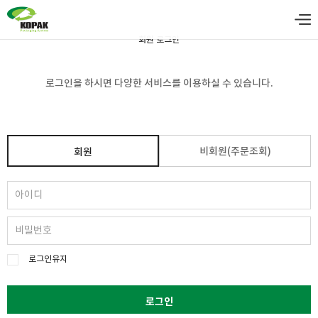
회원 로그인
로그인을 하시면 다양한 서비스를 이용하실 수 있습니다.
비회원(주문조회)
회원
로그인유지
로그인