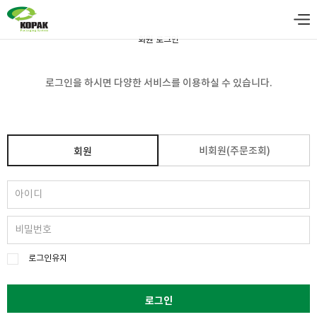
회원 로그인
로그인을 하시면 다양한 서비스를 이용하실 수 있습니다.
비회원(주문조회)
회원
로그인유지
로그인